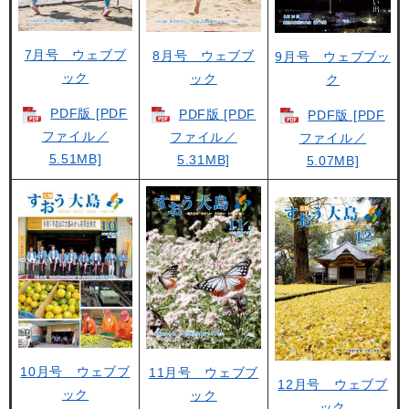
7月号 ウェブブ
8月号 ウェブブ
9月号 ウェブブッ
ック
ック
ク
PDF版 [PDF
PDF版 [PDF
PDF版 [PDF
ファイル／
ファイル／
ファイル／
5.51MB]
5.31MB]
5.07MB]
10月号 ウェブブ
11月号 ウェブブ
12月号 ウェブブ
ック
ック
ック