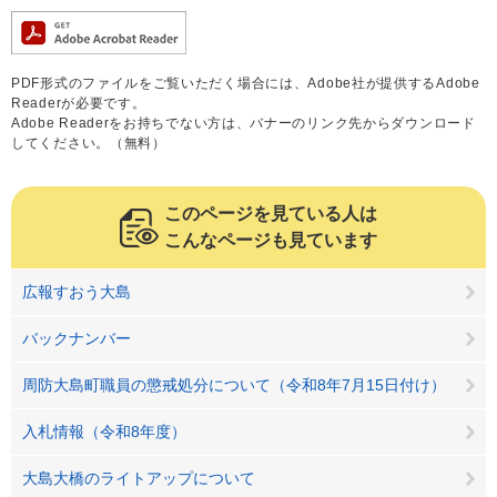
PDF形式のファイルをご覧いただく場合には、Adobe社が提供するAdobe
Readerが必要です。
Adobe Readerをお持ちでない方は、バナーのリンク先からダウンロード
してください。（無料）
このページを見ている人は
こんなページも見ています
広報すおう大島
バックナンバー
周防大島町職員の懲戒処分について（令和8年7月15日付け）
入札情報（令和8年度）
大島大橋のライトアップについて