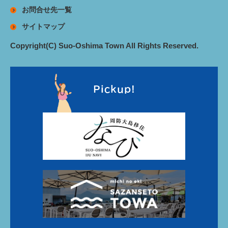
お問合せ先一覧
サイトマップ
Copyright(C) Suo-Oshima Town All Rights Reserved.