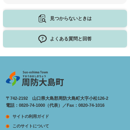
見つからないときは
よくある質問と回答
〒742-2192 山口県大島郡周防大島町大字小松126-2
電話：0820-74-1000（代表）／Fax：0820-74-1016
サイトの利用ガイド
このサイトについて