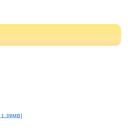
.39MB]