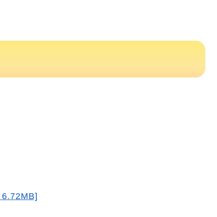
.72MB]