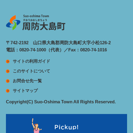
〒742-2192 山口県大島郡周防大島町大字小松126-2
電話：0820-74-1000（代表）／Fax：0820-74-1016
サイトの利用ガイド
このサイトについて
お問合せ先一覧
サイトマップ
Copyright(C) Suo-Oshima Town All Rights Reserved.