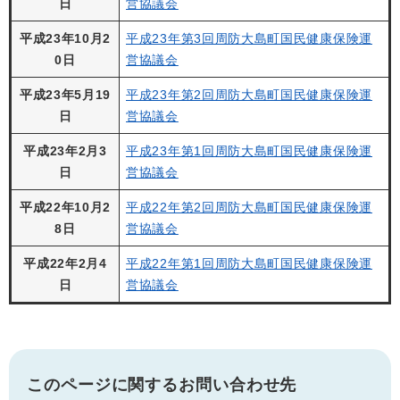
日
営協議会
平成23年10月2
平成23年第3回周防大島町国民健康保険運
0日
営協議会
平成23年5月19
平成23年第2回周防大島町国民健康保険運
日
営協議会
平成23年2月3
平成23年第1回周防大島町国民健康保険運
日
営協議会
平成22年10月2
平成22年第2回周防大島町国民健康保険運
8日
営協議会
平成22年2月4
平成22年第1回周防大島町国民健康保険運
日
営協議会
このページに関するお問い合わせ先