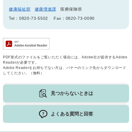
健康福祉部
健康増進課
医療保険班
Tel：0820-73-5502
Fax：0820-73-0090
PDF形式のファイルをご覧いただく場合には、Adobe社が提供するAdobe
Readerが必要です。
Adobe Readerをお持ちでない方は、バナーのリンク先からダウンロード
してください。（無料）
見つからないときは
よくある質問と回答