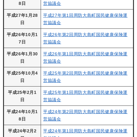
8日
営協議会
平成27年1月28
平成27年第1回周防大島町国民健康保険運
日
営協議会
平成26年10月1
平成26年第2回周防大島町国民健康保険運
7日
営協議会
平成26年1月30
平成26年第1回周防大島町国民健康保険運
日
営協議会
平成25年10月4
平成25年第2回周防大島町国民健康保険運
日
営協議会
平成25年2月1
平成25年第1回周防大島町国民健康保険運
日
営協議会
平成24年10月1
平成24年第2回周防大島町国民健康保険運
8日
営協議会
平成24年2月2
平成24年第1回周防大島町国民健康保険運