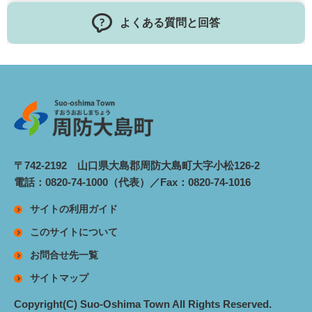
よくある質問と回答
〒742-2192 山口県大島郡周防大島町大字小松126-2
電話：0820-74-1000（代表）／Fax：0820-74-1016
サイトの利用ガイド
このサイトについて
お問合せ先一覧
サイトマップ
Copyright(C) Suo-Oshima Town All Rights Reserved.