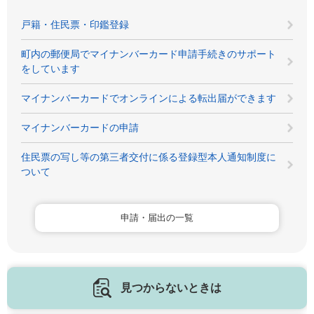
戸籍・住民票・印鑑登録
町内の郵便局でマイナンバーカード申請手続きのサポート
をしています
マイナンバーカードでオンラインによる転出届ができます
マイナンバーカードの申請
住民票の写し等の第三者交付に係る登録型本人通知制度に
ついて
申請・届出の一覧
見つからないときは