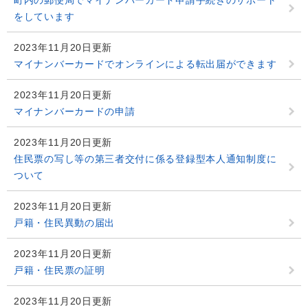
町内の郵便局でマイナンバーカード申請手続きのサポート
をしています
2023年11月20日更新
マイナンバーカードでオンラインによる転出届ができます
2023年11月20日更新
マイナンバーカードの申請
2023年11月20日更新
住民票の写し等の第三者交付に係る登録型本人通知制度に
ついて
2023年11月20日更新
戸籍・住民異動の届出
2023年11月20日更新
戸籍・住民票の証明
2023年11月20日更新