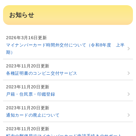
お知らせ
2026年3月16日更新
マイナンバーカード時間外交付について（令和8年度 上半
期）
2023年11月20日更新
各種証明書のコンビニ交付サービス
2023年11月20日更新
戸籍・住民票・印鑑登録
2023年11月20日更新
通知カードの廃止について
2023年11月20日更新