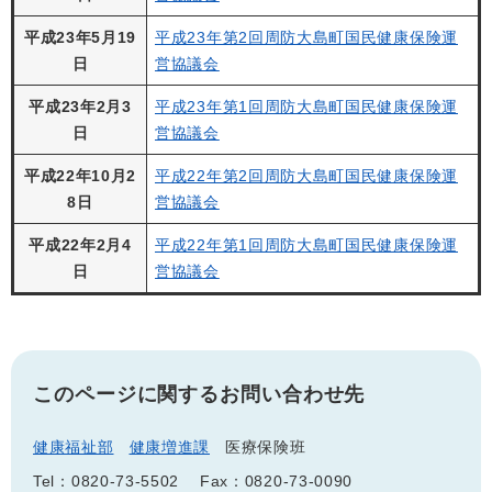
平成23年5月19
平成23年第2回周防大島町国民健康保険運
日
営協議会
平成23年2月3
平成23年第1回周防大島町国民健康保険運
日
営協議会
平成22年10月2
平成22年第2回周防大島町国民健康保険運
8日
営協議会
平成22年2月4
平成22年第1回周防大島町国民健康保険運
日
営協議会
このページに関するお問い合わせ先
健康福祉部
健康増進課
医療保険班
Tel：0820-73-5502
Fax：0820-73-0090