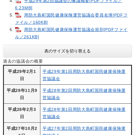
平成29年第2回協議会の審議概要[PDFファイル／
6.23MB]
周防大島町国民健康保険運営協議会委員名簿[PDFフ
ァイル／160KB]
周防大島町国民健康保険運営協議会規則[PDFファイ
ル／261KB]
表のサイズを切り替える
過去の協議会の概要
平成29年2月1
平成29年第1回周防大島町国民健康保険運
日
営協議会
平成28年11月9
平成28年第2回周防大島町国民健康保険運
日
営協議会
平成28年2月3
平成28年第1回周防大島町国民健康保険運
日
営協議会
平成27年10月2
平成27年第2回周防大島町国民健康保険運