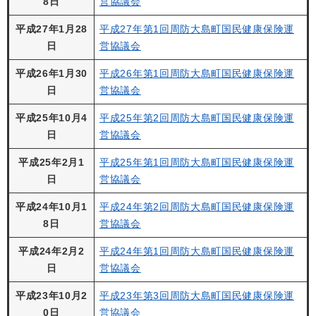
8日
営協議会
平成27年1月28
平成27年第1回周防大島町国民健康保険運
日
営協議会
平成26年1月30
平成26年第1回周防大島町国民健康保険運
日
営協議会
平成25年10月4
平成25年第2回周防大島町国民健康保険運
日
営協議会
平成25年2月1
平成25年第1回周防大島町国民健康保険運
日
営協議会
平成24年10月1
平成24年第2回周防大島町国民健康保険運
8日
営協議会
平成24年2月2
平成24年第1回周防大島町国民健康保険運
日
営協議会
平成23年10月2
平成23年第3回周防大島町国民健康保険運
0日
営協議会