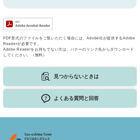
PDF形式のファイルをご覧いただく場合には、Adobe社が提供するAdobe
Readerが必要です。
Adobe Readerをお持ちでない方は、バナーのリンク先からダウンロード
してください。（無料）
見つからないときは
よくある質問と回答