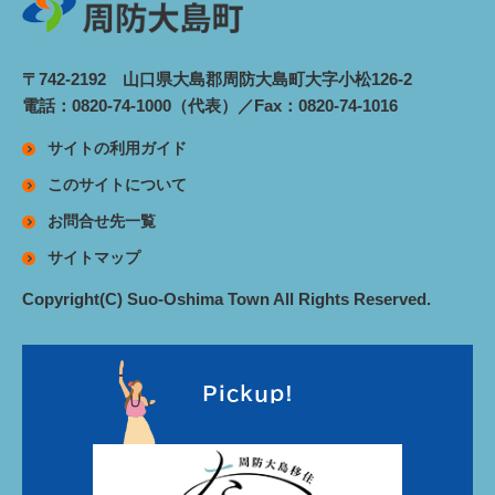
〒742-2192 山口県大島郡周防大島町大字小松126-2
電話：0820-74-1000（代表）／Fax：0820-74-1016
サイトの利用ガイド
このサイトについて
お問合せ先一覧
サイトマップ
Copyright(C) Suo-Oshima Town All Rights Reserved.