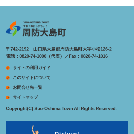
〒742-2192 山口県大島郡周防大島町大字小松126-2
電話：0820-74-1000（代表）／Fax：0820-74-1016
サイトの利用ガイド
このサイトについて
お問合せ先一覧
サイトマップ
Copyright(C) Suo-Oshima Town All Rights Reserved.