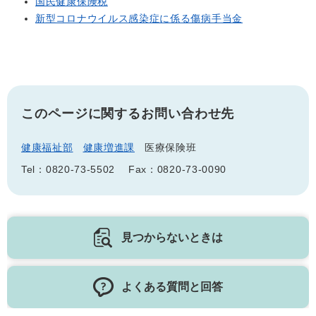
国民健康保険税
新型コロナウイルス感染症に係る傷病手当金
このページに関するお問い合わせ先
健康福祉部
健康増進課
医療保険班
Tel：0820-73-5502
Fax：0820-73-0090
見つからないときは
よくある質問と回答