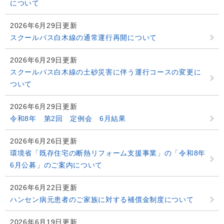
について
2026年6月29日更新
スクールバス白木線の通常運行再開について
2026年6月29日更新
スクールバス白木線の土砂災害に伴う運行コースの変更に
ついて
2026年6月29日更新
令和8年 第2回 定例会 6月結果
2026年6月26日更新
環境省「既存住宅の断熱リフォーム支援事業」の「令和8年
6月公募」のご案内について
2026年6月22日更新
ハンセン病元患者のご家族に対する補償金制度について
2026年6月19日更新