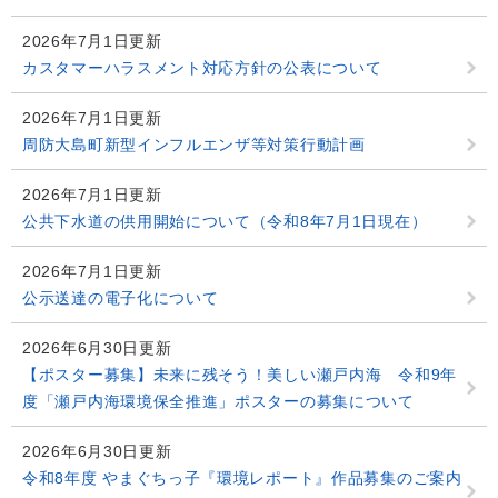
2026年7月1日更新
カスタマーハラスメント対応方針の公表について
2026年7月1日更新
周防大島町新型インフルエンザ等対策行動計画
2026年7月1日更新
公共下水道の供用開始について（令和8年7月1日現在）
2026年7月1日更新
公示送達の電子化について
2026年6月30日更新
【ポスター募集】未来に残そう！美しい瀬戸内海 令和9年
度「瀬戸内海環境保全推進」ポスターの募集について
2026年6月30日更新
令和8年度 やまぐちっ子『環境レポート』作品募集のご案内