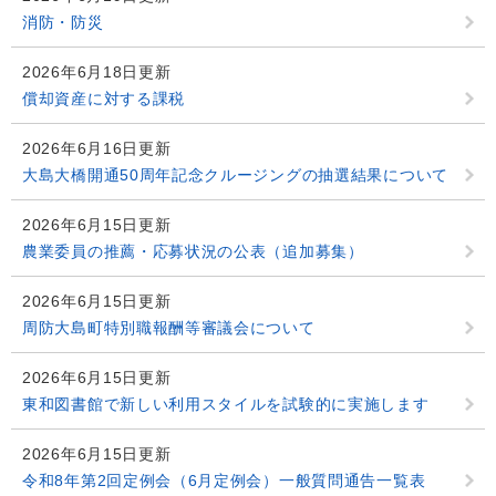
消防・防災
2026年6月18日更新
償却資産に対する課税
2026年6月16日更新
大島大橋開通50周年記念クルージングの抽選結果について
2026年6月15日更新
農業委員の推薦・応募状況の公表（追加募集）
2026年6月15日更新
周防大島町特別職報酬等審議会について
2026年6月15日更新
東和図書館で新しい利用スタイルを試験的に実施します
2026年6月15日更新
令和8年第2回定例会（6月定例会）一般質問通告一覧表