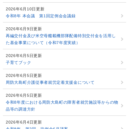
2026年6月10日更新
令和8年 本会議 第1回定例会会議録
2026年6月9日更新
再編交付金及び米空母艦載機部隊配備特別交付金を活用し
た基金事業について（令和7年度実績）
2026年6月5日更新
子育てブック
2026年6月5日更新
周防大島町介護従事者就労定着支援金について
2026年6月5日更新
令和8年度における周防大島町の障害者就労施設等からの物
品等の調達方針
2026年6月4日更新