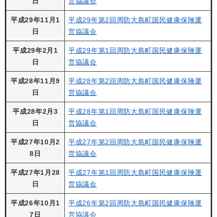
日
営協議会
平成29年11月1
平成29年第2回周防大島町国民健康保険運
日
営協議会
平成29年2月1
平成29年第1回周防大島町国民健康保険運
日
営協議会
平成28年11月9
平成28年第2回周防大島町国民健康保険運
日
営協議会
平成28年2月3
平成28年第1回周防大島町国民健康保険運
日
営協議会
平成27年10月2
平成27年第2回周防大島町国民健康保険運
8日
営協議会
平成27年1月28
平成27年第1回周防大島町国民健康保険運
日
営協議会
平成26年10月1
平成26年第2回周防大島町国民健康保険運
7日
営協議会