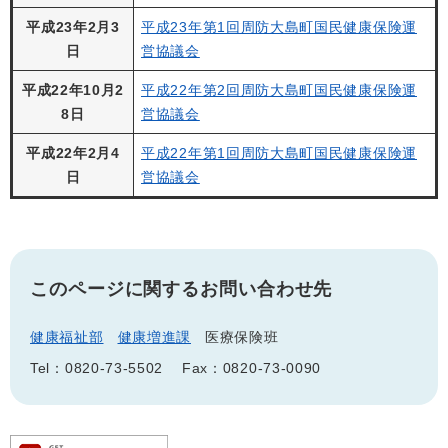
平成23年2月3
平成23年第1回周防大島町国民健康保険運
日
営協議会
平成22年10月2
平成22年第2回周防大島町国民健康保険運
8日
営協議会
平成22年2月4
平成22年第1回周防大島町国民健康保険運
日
営協議会
このページに関するお問い合わせ先
健康福祉部
健康増進課
医療保険班
Tel：0820-73-5502
Fax：0820-73-0090