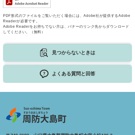
PDF形式のファイルをご覧いただく場合には、Adobe社が提供するAdobe
Readerが必要です。
Adobe Readerをお持ちでない方は、バナーのリンク先からダウンロード
してください。（無料）
見つからないときは
よくある質問と回答