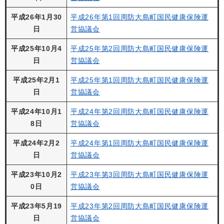
平成26年1月30
平成26年第1回周防大島町国民健康保険運
日
営協議会
平成25年10月4
平成25年第2回周防大島町国民健康保険運
日
営協議会
平成25年2月1
平成25年第1回周防大島町国民健康保険運
日
営協議会
平成24年10月1
平成24年第2回周防大島町国民健康保険運
8日
営協議会
平成24年2月2
平成24年第1回周防大島町国民健康保険運
日
営協議会
平成23年10月2
平成23年第3回周防大島町国民健康保険運
0日
営協議会
平成23年5月19
平成23年第2回周防大島町国民健康保険運
日
営協議会