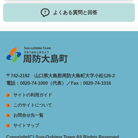
よくある質問と回答
〒742-2192 山口県大島郡周防大島町大字小松126-2
電話：0820-74-1000（代表）／Fax：0820-74-1016
サイトの利用ガイド
このサイトについて
お問合せ先一覧
サイトマップ
Copyright(C) Suo-Oshima Town All Rights Reserved.