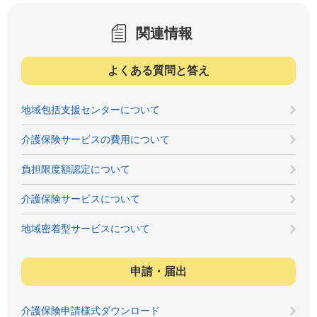
関連情報
よくある質問と答え
地域包括支援センターについて
介護保険サービスの費用について
負担限度額認定について
介護保険サービスについて
地域密着型サービスについて
申請・届出
介護保険申請様式ダウンロード