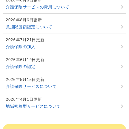
2026年8月6日更新
介護保険サービスの費用について
2026年8月6日更新
負担限度額認定について
2026年7月21日更新
介護保険の加入
2026年6月19日更新
介護保険の認定
2026年5月15日更新
介護保険サービスについて
2026年4月1日更新
地域密着型サービスについて