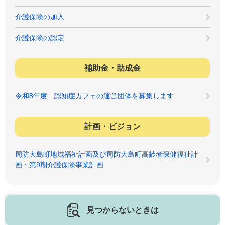
介護保険の加入
介護保険の認定
補助金・助成金
令和8年度 認知症カフェの運営団体を募集します
計画・ビジョン
周防大島町地域福祉計画及び周防大島町高齢者保健福祉計
画・第9期介護保険事業計画
見つからないときは