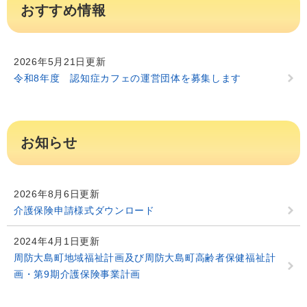
おすすめ情報
2026年5月21日更新
令和8年度 認知症カフェの運営団体を募集します
お知らせ
2026年8月6日更新
介護保険申請様式ダウンロード
2024年4月1日更新
周防大島町地域福祉計画及び周防大島町高齢者保健福祉計
画・第9期介護保険事業計画