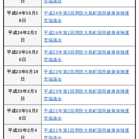
日
営協議会
平成24年10月1
平成24年第2回周防大島町国民健康保険運
8日
営協議会
平成24年2月2
平成24年第1回周防大島町国民健康保険運
日
営協議会
平成23年10月2
平成23年第3回周防大島町国民健康保険運
0日
営協議会
平成23年5月19
平成23年第2回周防大島町国民健康保険運
日
営協議会
平成23年2月3
平成23年第1回周防大島町国民健康保険運
日
営協議会
平成22年10月2
平成22年第2回周防大島町国民健康保険運
8日
営協議会
平成22年2月4
平成22年第1回周防大島町国民健康保険運
日
営協議会