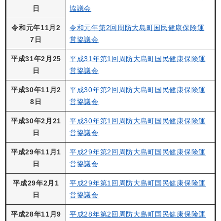
日
協議会
令和元年11月2
令和元年第2回周防大島町国民健康保険運
7日
営協議会
平成31年2月25
平成31年第1回周防大島町国民健康保険運
日
営協議会
平成30年11月2
平成30年第2回周防大島町国民健康保険運
8日
営協議会
平成30年2月21
平成30年第1回周防大島町国民健康保険運
日
営協議会
平成29年11月1
平成29年第2回周防大島町国民健康保険運
日
営協議会
平成29年2月1
平成29年第1回周防大島町国民健康保険運
日
営協議会
平成28年11月9
平成28年第2回周防大島町国民健康保険運