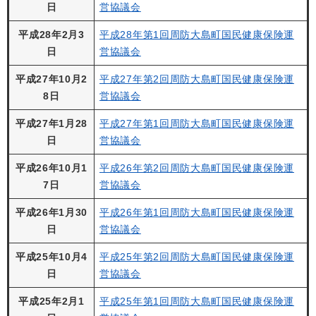
日
営協議会
平成28年2月3
平成28年第1回周防大島町国民健康保険運
日
営協議会
平成27年10月2
平成27年第2回周防大島町国民健康保険運
8日
営協議会
平成27年1月28
平成27年第1回周防大島町国民健康保険運
日
営協議会
平成26年10月1
平成26年第2回周防大島町国民健康保険運
7日
営協議会
平成26年1月30
平成26年第1回周防大島町国民健康保険運
日
営協議会
平成25年10月4
平成25年第2回周防大島町国民健康保険運
日
営協議会
平成25年2月1
平成25年第1回周防大島町国民健康保険運