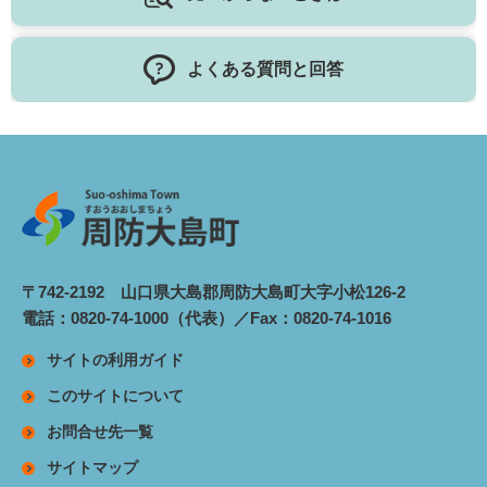
よくある質問と回答
〒742-2192 山口県大島郡周防大島町大字小松126-2
電話：0820-74-1000（代表）／Fax：0820-74-1016
サイトの利用ガイド
このサイトについて
お問合せ先一覧
サイトマップ