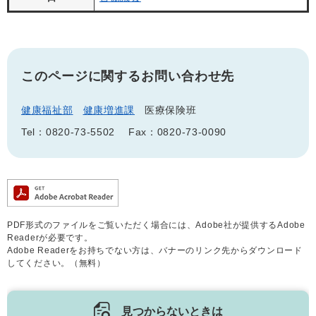
このページに関するお問い合わせ先
健康福祉部
健康増進課
医療保険班
Tel：0820-73-5502
Fax：0820-73-0090
PDF形式のファイルをご覧いただく場合には、Adobe社が提供するAdobe
Readerが必要です。
Adobe Readerをお持ちでない方は、バナーのリンク先からダウンロード
してください。（無料）
見つからないときは