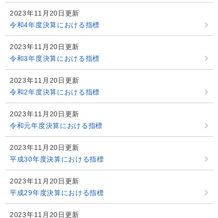
2023年11月20日更新
令和4年度決算における指標
2023年11月20日更新
令和3年度決算における指標
2023年11月20日更新
令和2年度決算における指標
2023年11月20日更新
令和元年度決算における指標
2023年11月20日更新
平成30年度決算における指標
2023年11月20日更新
平成29年度決算における指標
2023年11月20日更新