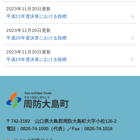
2023年11月20日更新
平成21年度決算における指標
2023年11月20日更新
平成20年度決算における指標
2023年11月20日更新
平成19年度決算における指標
〒742-2192 山口県大島郡周防大島町大字小松126-2
電話：0820-74-1000（代表）／Fax：0820-74-1016