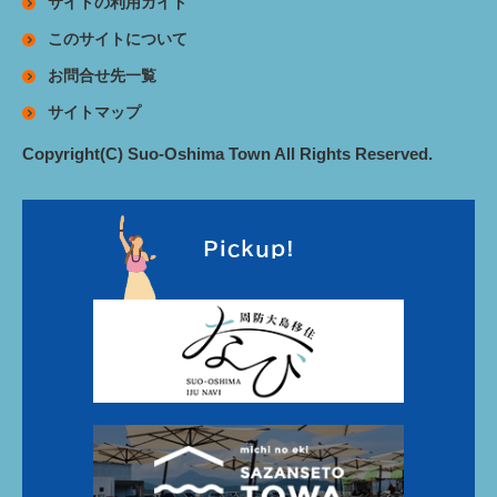
サイトの利用ガイド
このサイトについて
お問合せ先一覧
サイトマップ
Copyright(C) Suo-Oshima Town All Rights Reserved.