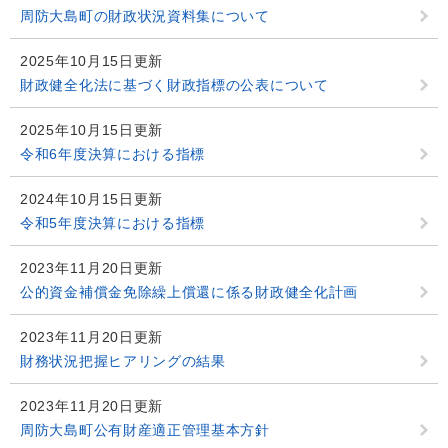
周防大島町の財政状況資料集について
2025年10月15日更新
財政健全化法に基づく財政指標の公表について
2025年10月15日更新
令和6年度決算における指標
2024年10月15日更新
令和5年度決算における指標
2023年11月20日更新
公的資金補償金免除繰上償還に係る財政健全化計画
2023年11月20日更新
財務状況把握ヒアリングの結果
2023年11月20日更新
周防大島町公有財産適正管理基本方針