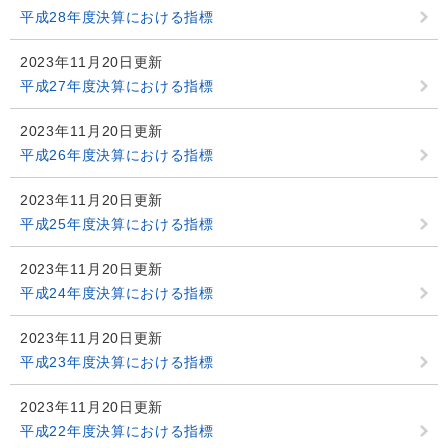
平成28年度決算における指標
2023年11月20日更新
平成27年度決算における指標
2023年11月20日更新
平成26年度決算における指標
2023年11月20日更新
平成25年度決算における指標
2023年11月20日更新
平成24年度決算における指標
2023年11月20日更新
平成23年度決算における指標
2023年11月20日更新
平成22年度決算における指標