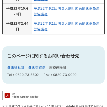
平成22年10月
平成22年第2回周防大島町国民健康保険運
28日
営協議会
平成22年2月4
平成22年第1回周防大島町国民健康保険運
日
営協議会
このページに関するお問い合わせ先
健康福祉部
健康増進課
医療保険班
Tel：0820-73-5502
Fax：0820-73-0090
PDF形式のファイルをご覧いただく場合には、Adobe社が提供するAdobe