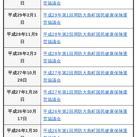
日
営協議会
平成29年2月1
平成29年第1回周防大島町国民健康保険運
日
営協議会
平成28年11月9
平成28年第2回周防大島町国民健康保険運
日
営協議会
平成28年2月3
平成28年第1回周防大島町国民健康保険運
日
営協議会
平成27年10月
平成27年第2回周防大島町国民健康保険運
28日
営協議会
平成27年1月28
平成27年第1回周防大島町国民健康保険運
日
営協議会
平成26年10月
平成26年第2回周防大島町国民健康保険運
17日
営協議会
平成26年1月30
平成26年第1回周防大島町国民健康保険運