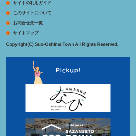
サイトの利用ガイド
このサイトについて
お問合せ先一覧
サイトマップ
Copyright(C) Suo-Oshima Town All Rights Reserved.