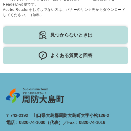
Readerが必要です。
Adobe Readerをお持ちでない方は、バナーのリンク先からダウンロード
してください。（無料）
見つからないときは
よくある質問と回答
〒742-2192 山口県大島郡周防大島町大字小松126-2
電話：0820-74-1000（代表）／Fax：0820-74-1016