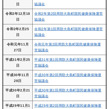
日
協議会
令和2年12月18
令和2年第2回周防大島町国民健康保険運営
日
協議会
令和2年2月25
令和2年第1回周防大島町国民健康保険運営
日
協議会
令和元年11月
令和元年第2回周防大島町国民健康保険運
27日
営協議会
平成31年2月25
平成31年第1回周防大島町国民健康保険運
日
営協議会
平成30年11月
平成30年第2回周防大島町国民健康保険運
28日
営協議会
平成30年2月21
平成30年第1回周防大島町国民健康保険運
日
営協議会
平成29年11月1
平成29年第2回周防大島町国民健康保険運