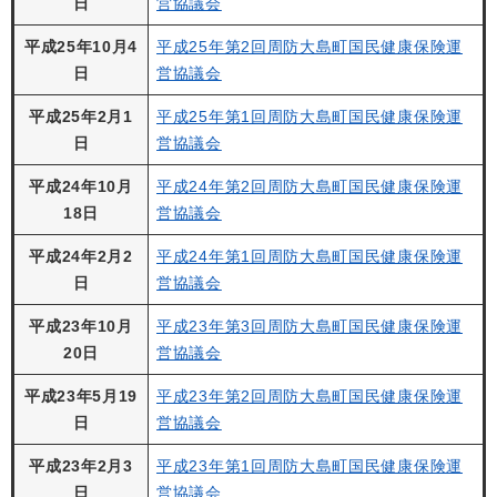
日
営協議会
平成25年10月4
平成25年第2回周防大島町国民健康保険運
日
営協議会
平成25年2月1
平成25年第1回周防大島町国民健康保険運
日
営協議会
平成24年10月
平成24年第2回周防大島町国民健康保険運
18日
営協議会
平成24年2月2
平成24年第1回周防大島町国民健康保険運
日
営協議会
平成23年10月
平成23年第3回周防大島町国民健康保険運
20日
営協議会
平成23年5月19
平成23年第2回周防大島町国民健康保険運
日
営協議会
平成23年2月3
平成23年第1回周防大島町国民健康保険運
日
営協議会