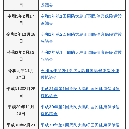
日
協議会
令和3年2月17
令和3年第1回周防大島町国民健康保険運営
日
協議会
令和2年12月18
令和2年第2回周防大島町国民健康保険運営
日
協議会
令和2年2月25
令和2年第1回周防大島町国民健康保険運営
日
協議会
令和元年11月
令和元年第2回周防大島町国民健康保険運
27日
営協議会
平成31年2月25
平成31年第1回周防大島町国民健康保険運
日
営協議会
平成30年11月
平成30年第2回周防大島町国民健康保険運
28日
営協議会
平成30年2月21
平成30年第1回周防大島町国民健康保険運