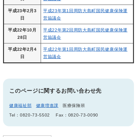
平成23年2月3
平成23年第1回周防大島町国民健康保険運
日
営協議会
平成22年10月
平成22年第2回周防大島町国民健康保険運
28日
営協議会
平成22年2月4
平成22年第1回周防大島町国民健康保険運
日
営協議会
このページに関するお問い合わせ先
健康福祉部
健康増進課
医療保険班
Tel：0820-73-5502
Fax：0820-73-0090