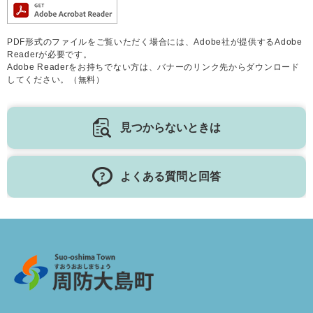
PDF形式のファイルをご覧いただく場合には、Adobe社が提供するAdobe
Readerが必要です。
Adobe Readerをお持ちでない方は、バナーのリンク先からダウンロード
してください。（無料）
見つからないときは
よくある質問と回答