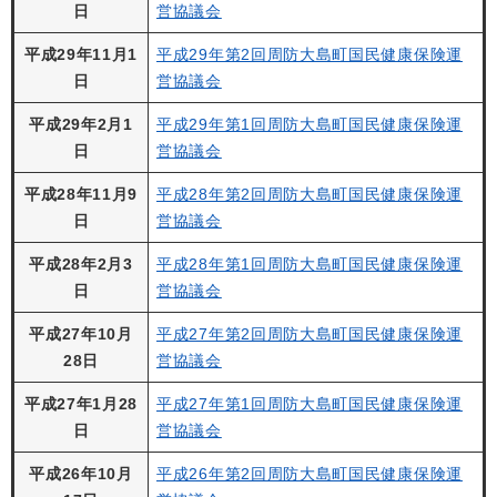
日
営協議会
平成29年11月1
平成29年第2回周防大島町国民健康保険運
日
営協議会
平成29年2月1
平成29年第1回周防大島町国民健康保険運
日
営協議会
平成28年11月9
平成28年第2回周防大島町国民健康保険運
日
営協議会
平成28年2月3
平成28年第1回周防大島町国民健康保険運
日
営協議会
平成27年10月
平成27年第2回周防大島町国民健康保険運
28日
営協議会
平成27年1月28
平成27年第1回周防大島町国民健康保険運
日
営協議会
平成26年10月
平成26年第2回周防大島町国民健康保険運