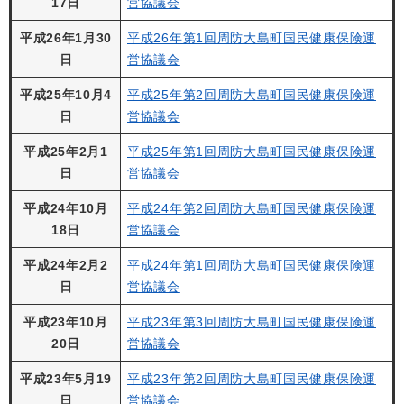
17日
営協議会
平成26年1月30
平成26年第1回周防大島町国民健康保険運
日
営協議会
平成25年10月4
平成25年第2回周防大島町国民健康保険運
日
営協議会
平成25年2月1
平成25年第1回周防大島町国民健康保険運
日
営協議会
平成24年10月
平成24年第2回周防大島町国民健康保険運
18日
営協議会
平成24年2月2
平成24年第1回周防大島町国民健康保険運
日
営協議会
平成23年10月
平成23年第3回周防大島町国民健康保険運
20日
営協議会
平成23年5月19
平成23年第2回周防大島町国民健康保険運
日
営協議会