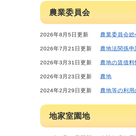
農業委員会
2026年8月5日更新
農業委員会総
2026年7月21日更新
農地法関係申
2026年3月31日更新
農地の賃借料
2026年3月23日更新
農地
2024年2月29日更新
農地等の利用
地家室園地