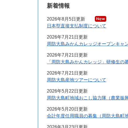
新着情報
2026年8月5日更新
日本型直接支払制度について
2026年7月21日更新
周防大島みかんカレッジオープンキャ
2026年7月21日更新
「周防大島みかんカレッジ」研修生の
2026年7月21日更新
周防大島産地ツアーについて
2026年5月22日更新
周防大島町地域おこし協力隊（農業振
2026年5月20日更新
会計年度任用職員の募集（周防大島町
2026年3月23日更新