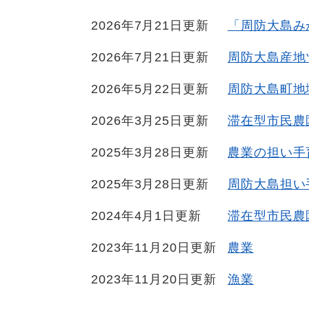
2026年7月21日更新
「周防大島み
2026年7月21日更新
周防大島産地
2026年5月22日更新
周防大島町地
2026年3月25日更新
滞在型市民農
2025年3月28日更新
農業の担い手
2025年3月28日更新
周防大島担い
2024年4月1日更新
滞在型市民農
2023年11月20日更新
農業
2023年11月20日更新
漁業