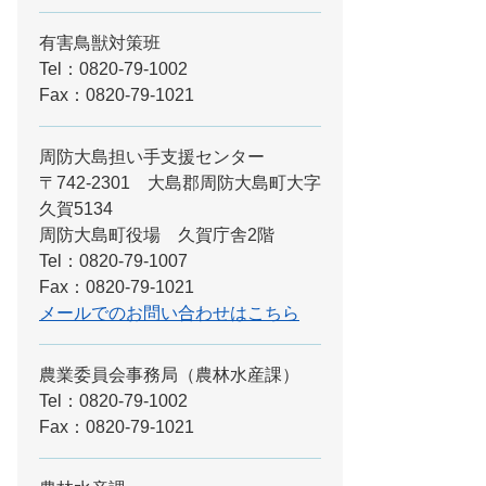
有害鳥獣対策班
Tel：0820-79-1002
Fax：0820-79-1021
周防大島担い手支援センター
〒742-2301 大島郡周防大島町大字
久賀5134
周防大島町役場 久賀庁舎2階
Tel：0820-79-1007
Fax：0820-79-1021
メールでのお問い合わせはこちら
農業委員会事務局（農林水産課）
Tel：0820-79-1002
Fax：0820-79-1021