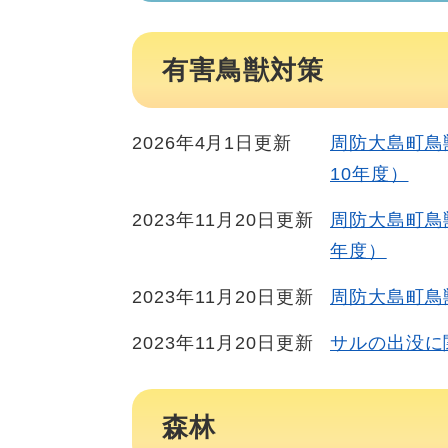
有害鳥獣対策
2026年4月1日更新
周防大島町鳥
10年度）
2023年11月20日更新
周防大島町鳥
年度）
2023年11月20日更新
周防大島町鳥
2023年11月20日更新
サルの出没に
森林